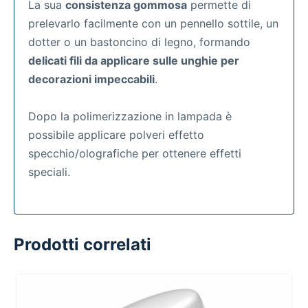
La sua
consistenza gommosa
permette di
prelevarlo facilmente con un pennello sottile, un
dotter o un bastoncino di legno, formando
delicati fili da applicare sulle unghie per
decorazioni impeccabili
.
Dopo la polimerizzazione in lampada è
possibile applicare polveri effetto
specchio/olografiche per ottenere effetti
speciali.
Prodotti correlati