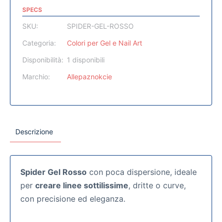
SPECS
SKU:
SPIDER-GEL-ROSSO
Categoria:
Colori per Gel e Nail Art
Disponibilità:
1 disponibili
Marchio:
Allepaznokcie
Descrizione
Spider Gel Rosso
con poca dispersione, ideale
per
creare linee sottilissime
, dritte o curve,
con precisione ed eleganza.