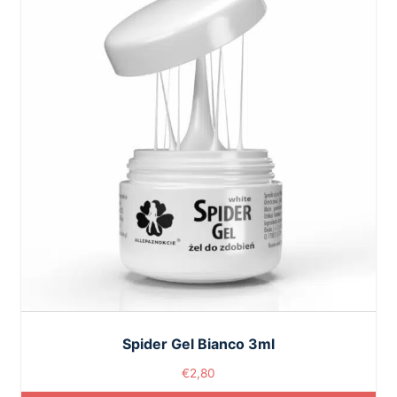
Spider Gel Bianco 3ml
€
2,80