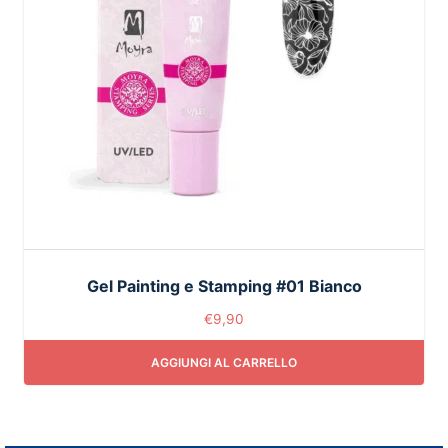
Gel Painting e Stamping #01 Bianco
€
9,90
AGGIUNGI AL CARRELLO