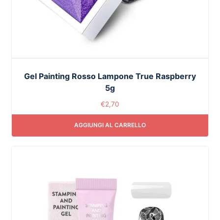
Gel Painting Rosso Lampone True Raspberry
5g
€
2,70
AGGIUNGI AL CARRELLO