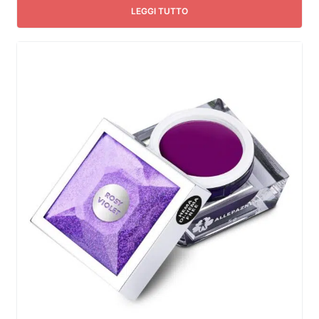
LEGGI TUTTO