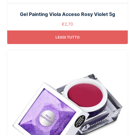
Gel Painting Viola Acceso Rosy Violet 5g
€
2,70
LEGGI TUTTO