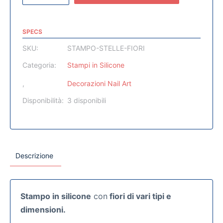
SPECS
SKU:
STAMPO-STELLE-FIORI
Categoria:
Stampi in Silicone
,
Decorazioni Nail Art
Disponibilità:
3 disponibili
Descrizione
Stampo in silicone
con
fiori di vari tipi e
dimensioni.