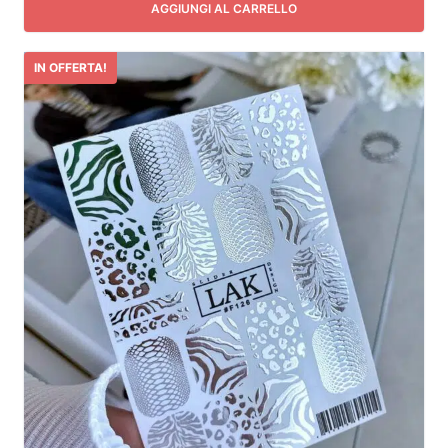
AGGIUNGI AL CARRELLO
IN OFFERTA!