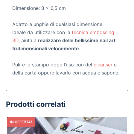
Dimensione: 8 x 6,5 cm
Adatto a unghie di qualsiasi dimensione.
Ideale da utilizzare con la
tecnica embossing
3D
, aiuta a
realizzare delle bellissime nail art
tridimensionali velocemente
.
Pulire lo stampo dopo l’uso con del
cleanser
e
della carta oppure lavarlo con acqua e sapone.
Prodotti correlati
IN OFFERTA!