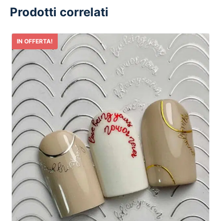
Prodotti correlati
IN OFFERTA!