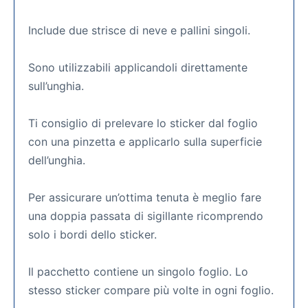
Include due strisce di neve e pallini singoli.
Sono utilizzabili applicandoli direttamente
sull’unghia.
Ti consiglio di prelevare lo sticker dal foglio
con una pinzetta e applicarlo sulla superficie
dell’unghia.
Per assicurare un’ottima tenuta è meglio fare
una doppia passata di sigillante ricomprendo
solo i bordi dello sticker.
Il pacchetto contiene un singolo foglio. Lo
stesso sticker compare più volte in ogni foglio.