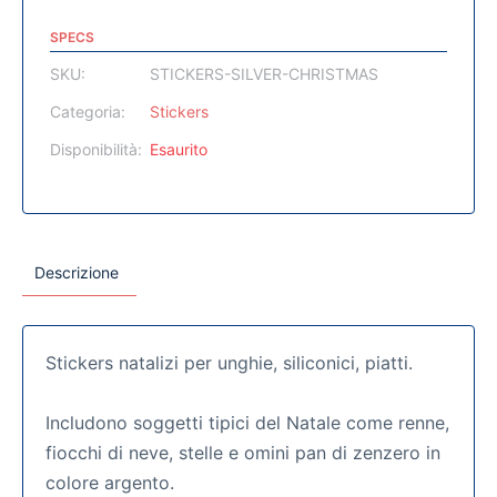
SPECS
SKU:
STICKERS-SILVER-CHRISTMAS
Categoria:
Stickers
Disponibilità:
Esaurito
Descrizione
Stickers natalizi per unghie, siliconici, piatti.
Includono soggetti tipici del Natale come renne,
fiocchi di neve, stelle e omini pan di zenzero in
colore argento.