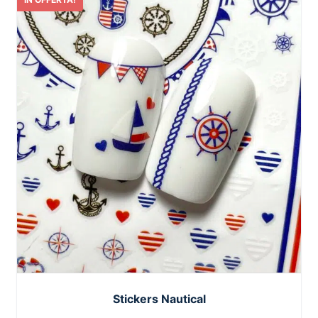
Stickers Nautical