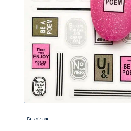
Descrizione