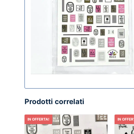
Prodotti correlati
IN OFFERTA!
IN OFFER