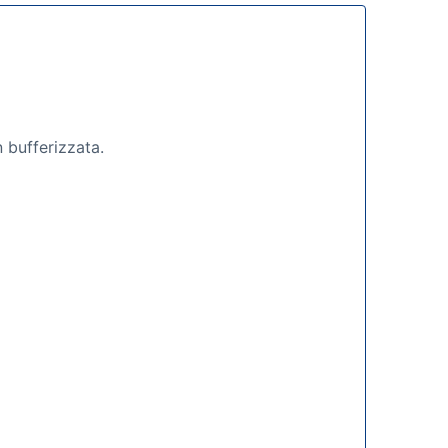
n bufferizzata.