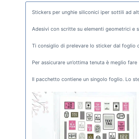
Stickers per unghie siliconici iper sottili ad a
Adesivi con scritte su elementi geometrici e s
Ti consiglio di prelevare lo sticker dal foglio
Per assicurare un’ottima tenuta è meglio fare 
Il pacchetto contiene un singolo foglio. Lo st