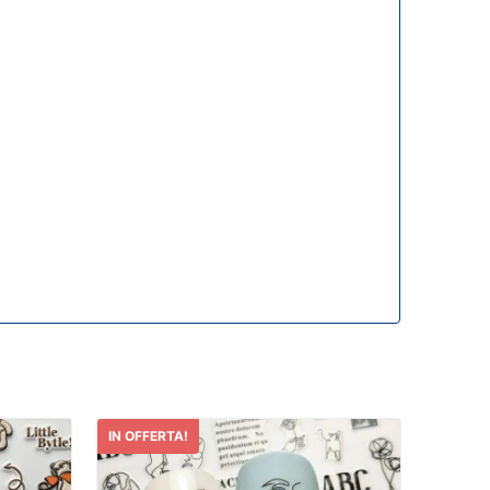
IN OFFERTA!