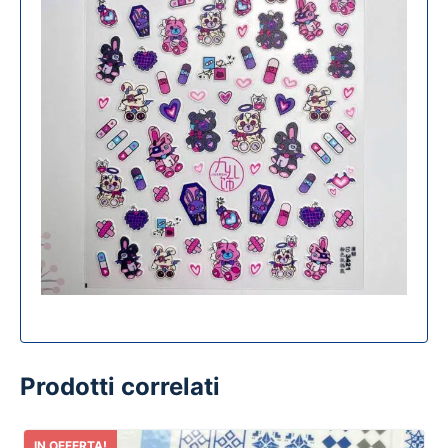
Prodotti correlati
IN OFFERTA!