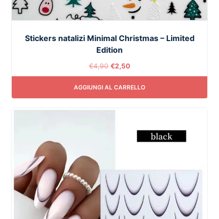
Stickers natalizi Minimal Christmas – Limited
Edition
€
4,90
€
2,50
AGGIUNGI AL CARRELLO