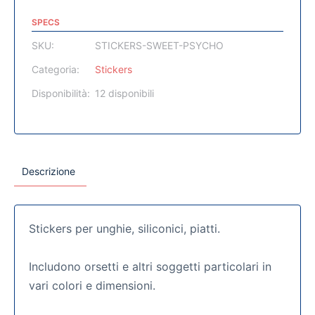
SPECS
SKU:
STICKERS-SWEET-PSYCHO
Categoria:
Stickers
Disponibilità:
12 disponibili
Descrizione
Stickers per unghie, siliconici, piatti.
Includono orsetti e altri soggetti particolari in
vari colori e dimensioni.