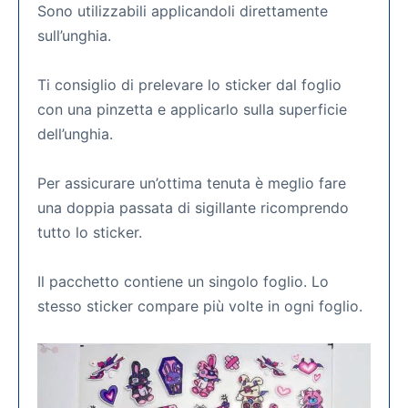
Sono utilizzabili applicandoli direttamente
sull’unghia.
Ti consiglio di prelevare lo sticker dal foglio
con una pinzetta e applicarlo sulla superficie
dell’unghia.
Per assicurare un’ottima tenuta è meglio fare
una doppia passata di sigillante ricomprendo
tutto lo sticker.
Il pacchetto contiene un singolo foglio. Lo
stesso sticker compare più volte in ogni foglio.