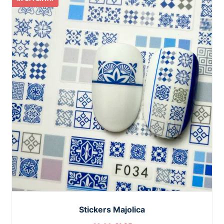
Stickers Majolica