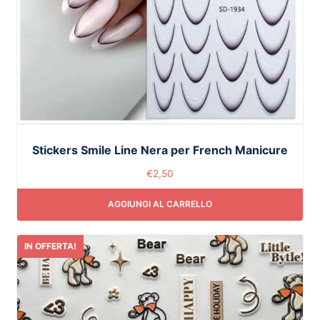
Stickers Smile Line Nera per French Manicure
€
2,50
AGGIUNGI AL CARRELLO
IN OFFERTA!