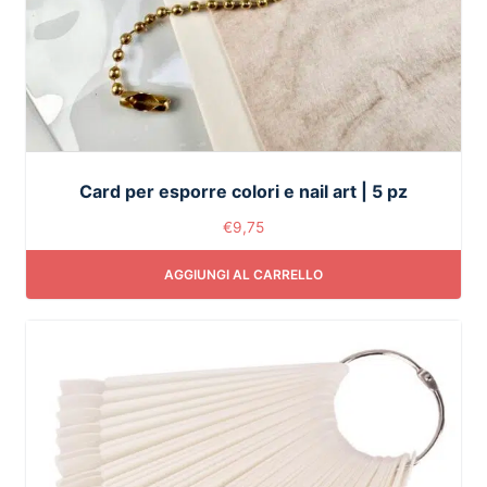
Card per esporre colori e nail art | 5 pz
€
9,75
AGGIUNGI AL CARRELLO