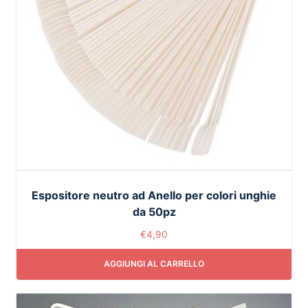
Espositore neutro ad Anello per colori unghie
da 50pz
€
4,90
AGGIUNGI AL CARRELLO