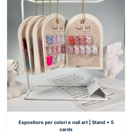
Espositore per colori e nail art | Stand + 5
cards