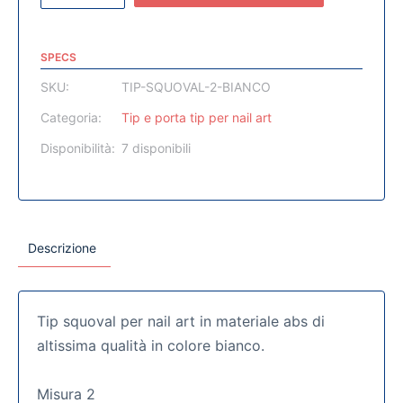
SPECS
SKU:
TIP-SQUOVAL-2-BIANCO
Categoria:
Tip e porta tip per nail art
Disponibilità:
7 disponibili
Descrizione
Tip squoval per nail art in materiale abs di
altissima qualità in colore bianco.
Misura 2