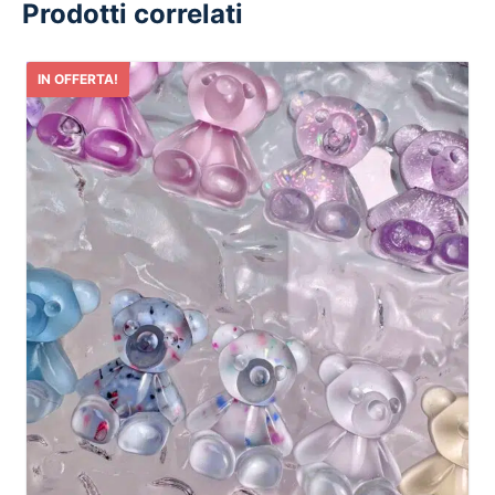
Prodotti correlati
IN OFFERTA!