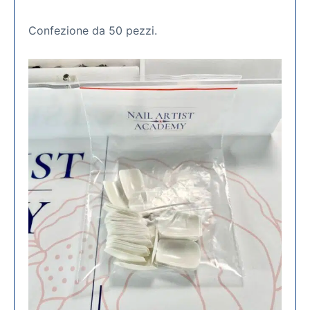
Confezione da 50 pezzi.