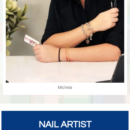
Michela
NAIL ARTIST