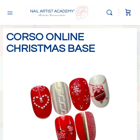
CORSO ONLINE
CHRISTMAS BASE