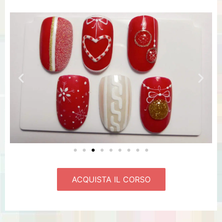
ACQUISTA IL CORSO