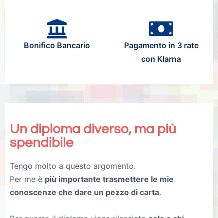
Bonifico Bancario
Pagamento in 3 rate
con Klarna
Un diploma diverso, ma più
spendibile
Tengo molto a questo argomento.
Per me è
più importante trasmettere le mie
conoscenze che dare un pezzo di carta
.