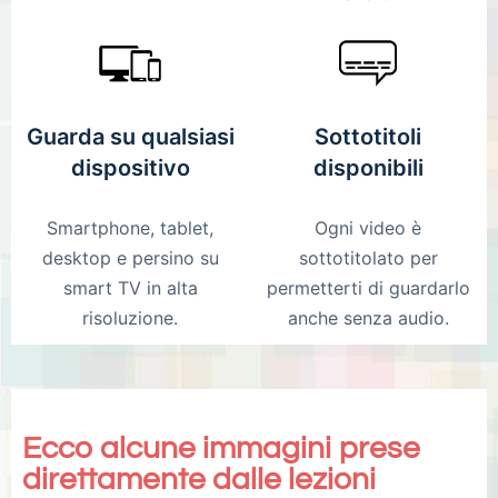
Guarda su qualsiasi
Sottotitoli
dispositivo
disponibili
Smartphone, tablet,
Ogni video è
desktop e persino su
sottotitolato per
smart TV in alta
permetterti di guardarlo
risoluzione.
anche senza audio.
Ecco alcune immagini prese
direttamente dalle lezioni