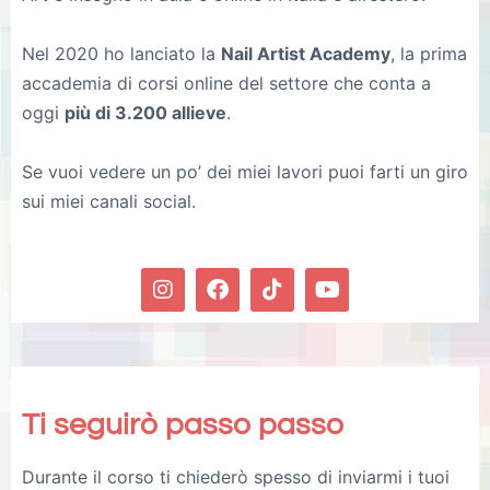
Nel 2020 ho lanciato la
Nail Artist Academy
, la prima
accademia di corsi online del settore che conta a
oggi
più di 3.200 allieve
.
Se vuoi vedere un po’ dei miei lavori puoi farti un giro
sui miei canali social.
Ti seguirò passo passo
Durante il corso ti chiederò spesso di inviarmi i tuoi