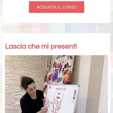
ACQUISTA IL CORSO
Lascia che mi presenti