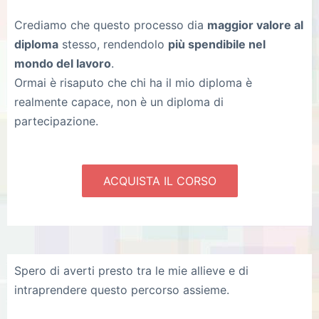
Crediamo che questo processo dia
maggior valore al
diploma
stesso, rendendolo
più spendibile nel
mondo del lavoro
.
Ormai è risaputo che chi ha il mio diploma è
realmente capace, non è un diploma di
partecipazione.
ACQUISTA IL CORSO
Spero di averti presto tra le mie allieve e di
intraprendere questo percorso assieme.