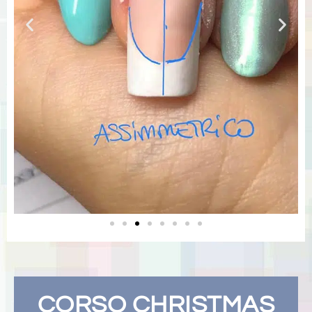
CORSO CHRISTMAS