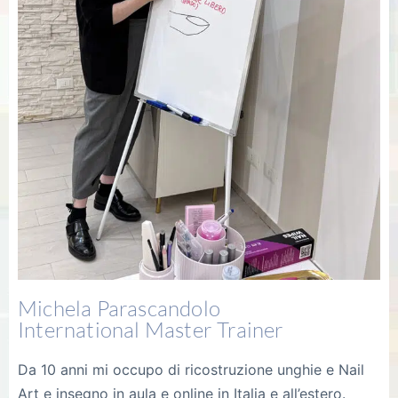
Michela Parascandolo
International Master Trainer
Da 10 anni mi occupo di ricostruzione unghie e Nail
Art e insegno in aula e online in Italia e all’estero.