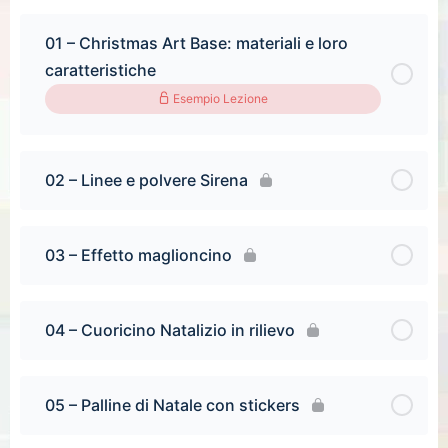
01 – Christmas Art Base: materiali e loro
caratteristiche
Esempio Lezione
02 – Linee e polvere Sirena
03 – Effetto maglioncino
04 – Cuoricino Natalizio in rilievo
05 – Palline di Natale con stickers