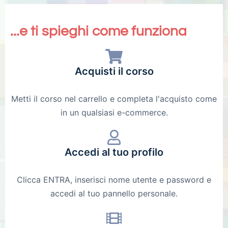
...e ti spieghi come funziona
Acquisti il corso
Metti il corso nel carrello e completa l'acquisto come
in un qualsiasi e-commerce.
Accedi al tuo profilo
Clicca ENTRA, inserisci nome utente e password e
accedi al tuo pannello personale.