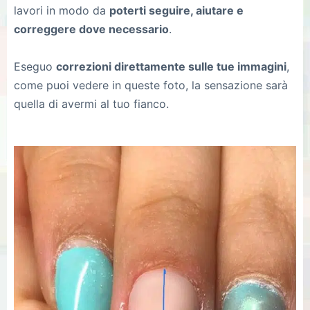
lavori in modo da
poterti seguire, aiutare e
correggere dove necessario
.
Eseguo
correzioni direttamente sulle tue immagini
,
come puoi vedere in queste foto, la sensazione sarà
quella di avermi al tuo fianco.