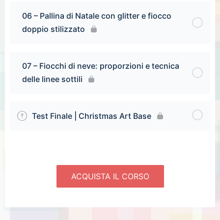
06 – Pallina di Natale con glitter e fiocco
doppio stilizzato
07 – Fiocchi di neve: proporzioni e tecnica
delle linee sottili
Test Finale | Christmas Art Base
ACQUISTA IL CORSO