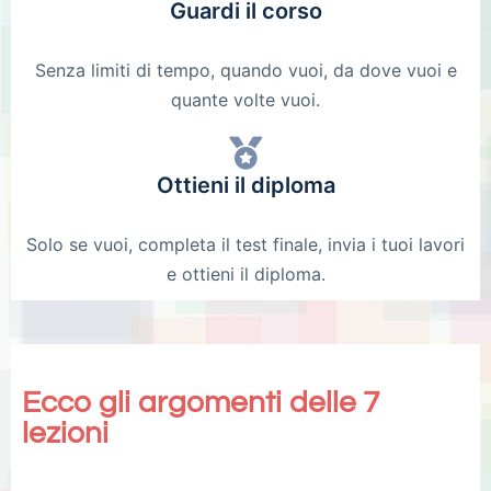
Guardi il corso
Senza limiti di tempo, quando vuoi, da dove vuoi e
quante volte vuoi.
Ottieni il diploma
Solo se vuoi, completa il test finale, invia i tuoi lavori
e ottieni il diploma.
Ecco gli argomenti delle 7
lezioni