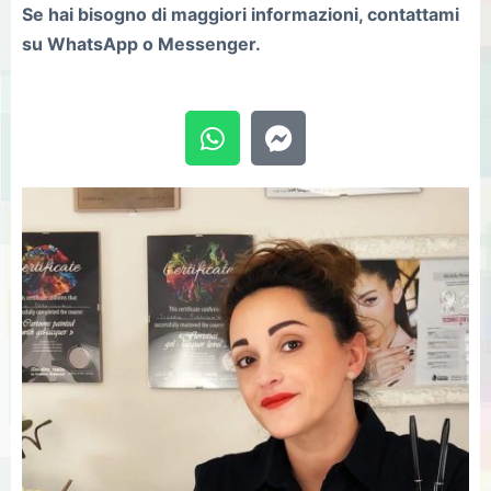
Se hai bisogno di maggiori informazioni, contattami
su WhatsApp o Messenger.