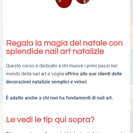
Regala la magia del natale con
splendide nail art natalizie
Questo corso è dedicato a chi muove i primi passi nel
mondo della nail art e voglia
offrire alle sue clienti delle
decorazioni natalizie semplici e veloci
.
È adatto anche a chi non ha fondamenti di nail art.
Le vedi le tip qui sopra?