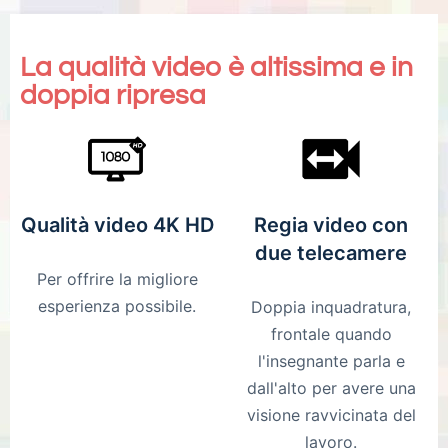
La qualità video è altissima e in
doppia ripresa
Qualità video 4K HD
Regia video con
due telecamere
Per offrire la migliore
esperienza possibile.
Doppia inquadratura,
frontale quando
l'insegnante parla e
dall'alto per avere una
visione ravvicinata del
lavoro.