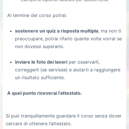
Al termine del corso potrai:
sostenere un quiz a risposta multipla
, ma non ti
preoccupare, potrai rifarlo quante volte vorrai se
non dovessi superarlo.
inviare le foto dei lavori
per osservarli,
correggerli (se servisse) e aiutarti a raggiungere
un risultato sufficiente.
A quel punto riceverai l’attestato.
Si può tranquillamente guardare il corso senza dover
cercare di ottenere l’attestato.