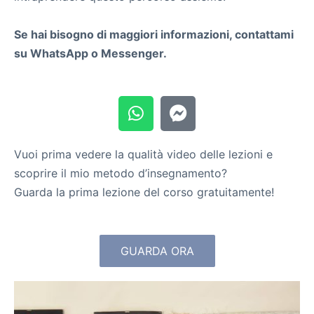
Se hai bisogno di maggiori informazioni, contattami
su WhatsApp o Messenger.
Vuoi prima vedere la qualità video delle lezioni e
scoprire il mio metodo d’insegnamento?
Guarda la prima lezione del corso gratuitamente!
GUARDA ORA