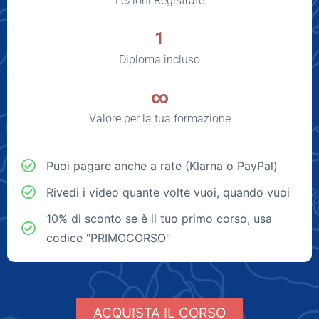
Lezioni Registrate
1
Diploma incluso
∞
Valore per la tua formazione
Puoi pagare anche a rate (Klarna o PayPal)
Rivedi i video quante volte vuoi, quando vuoi
10% di sconto se è il tuo primo corso, usa
codice "PRIMOCORSO"
ACQUISTA IL CORSO