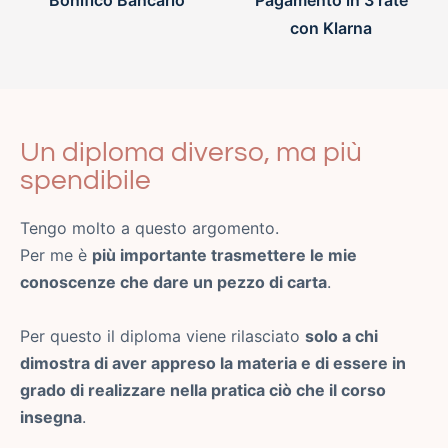
con Klarna
Un diploma diverso, ma più
spendibile
Tengo molto a questo argomento.
Per me è
più importante trasmettere le mie
conoscenze che dare un pezzo di carta
.
Per questo il diploma viene rilasciato
solo a chi
dimostra di aver appreso la materia e di essere in
grado di realizzare nella pratica ciò che il corso
insegna
.