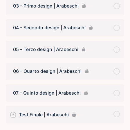
03 – Primo design | Arabeschi
04 – Secondo design | Arabeschi
05 – Terzo design | Arabeschi
06 – Quarto design | Arabeschi
07 – Quinto design | Arabeschi
Test Finale | Arabeschi