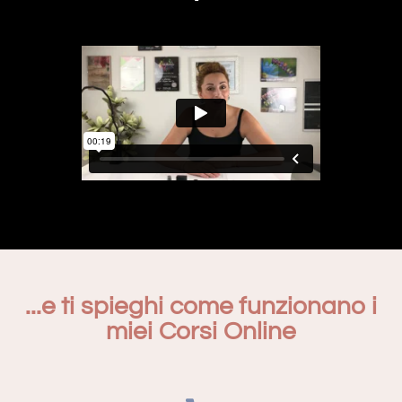
...e ti spieghi come funzionano i
miei Corsi Online