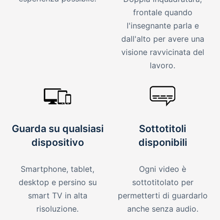
frontale quando
l'insegnante parla e
dall'alto per avere una
visione ravvicinata del
lavoro.
Guarda su qualsiasi
Sottotitoli
dispositivo
disponibili
Smartphone, tablet,
Ogni video è
desktop e persino su
sottotitolato per
smart TV in alta
permetterti di guardarlo
risoluzione.
anche senza audio.