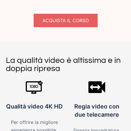
ACQUISTA IL CORSO
La qualità video è altissima e in
doppia ripresa
Qualità video 4K HD
Regia video con
due telecamere
Per offrire la migliore
esperienza possibile.
Doppia inquadratura,