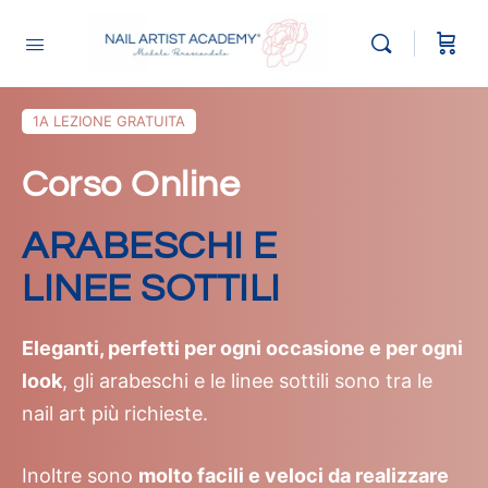
1A LEZIONE GRATUITA
Corso Online
ARABESCHI E
LINEE SOTTILI
Eleganti, perfetti per ogni occasione e per ogni
look
, gli arabeschi e le linee sottili sono tra le
nail art più richieste.
Inoltre sono
molto facili e veloci da realizzare