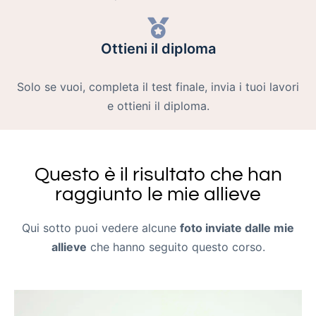
Ottieni il diploma
Solo se vuoi, completa il test finale, invia i tuoi lavori
e ottieni il diploma.
Questo è il risultato che han
raggiunto le mie allieve
Qui sotto puoi vedere alcune
foto inviate dalle mie
allieve
che hanno seguito questo corso.