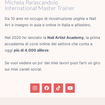
Michela Parascandolo
International Master Trainer
Da 10 anni mi occupo di ricostruzione unghie e Nail
Art e insegno in aula e online in Italia e all’estero.
Nel 2020 ho lanciato la
Nail Artist Academy
, la prima
accademia di corsi online del settore che conta a
oggi
più di 4.000 allieve
.
Se vuoi vedere un po’ dei miei lavori puoi farti un giro
sui miei canali social.