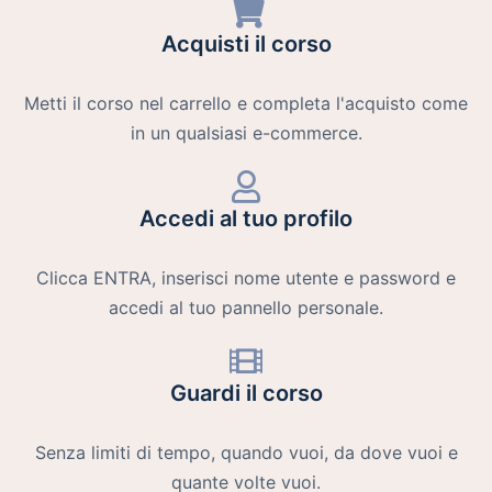
Acquisti il corso
Metti il corso nel carrello e completa l'acquisto come
in un qualsiasi e-commerce.
Accedi al tuo profilo
Clicca ENTRA, inserisci nome utente e password e
accedi al tuo pannello personale.
Guardi il corso
Senza limiti di tempo, quando vuoi, da dove vuoi e
quante volte vuoi.