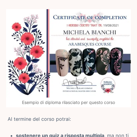
Esempio di diploma rilasciato per questo corso
Al termine del corso potrai:
sostenere un quiz a risposta multipla
, ma non ti