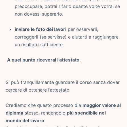
preoccupare, potrai rifarlo quante volte vorrai se
non dovessi superarlo.
inviare le foto dei lavori
per osservarli,
correggerli (se servisse) e aiutarti a raggiungere
un risultato sufficiente.
A quel punto riceverai l’attestato.
Si può tranquillamente guardare il corso senza dover
cercare di ottenere l’attestato.
Crediamo che questo processo dia
maggior valore al
diploma
stesso, rendendolo
più spendibile nel
mondo del lavoro
.