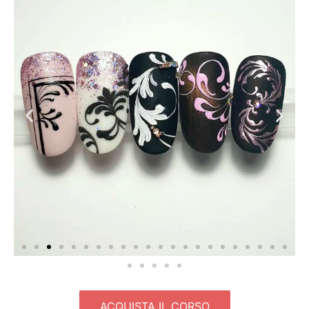
ACQUISTA IL CORSO