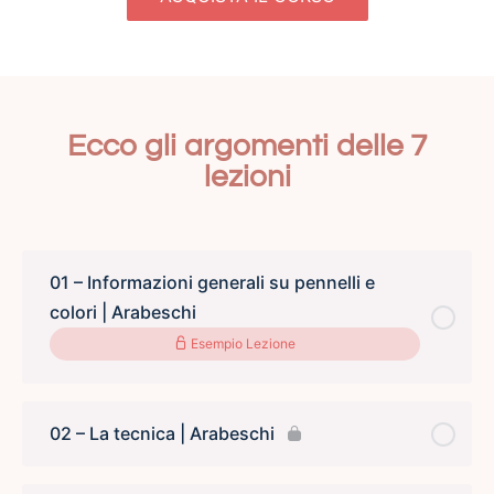
Ecco gli argomenti delle 7
lezioni
01 – Informazioni generali su pennelli e
colori | Arabeschi
Esempio Lezione
02 – La tecnica | Arabeschi