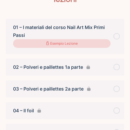
01 – I materiali del corso Nail Art Mix Primi
Passi
Esempio Lezione
02 – Polveri e paillettes 1a parte
03 – Polveri e paillettes 2a parte
04 – Il foil