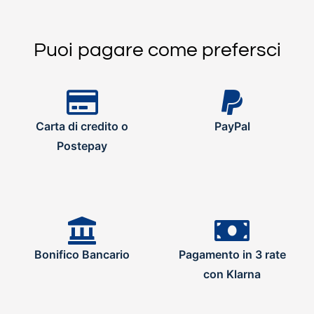
Puoi pagare come prefersci
Carta di credito o
PayPal
Postepay
Bonifico Bancario
Pagamento in 3 rate
con Klarna