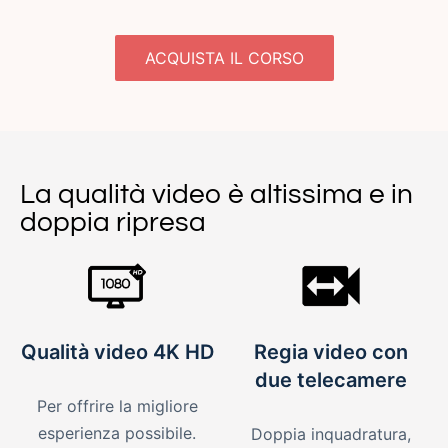
ACQUISTA IL CORSO
La qualità video è altissima e in
doppia ripresa
Qualità video 4K HD
Regia video con
due telecamere
Per offrire la migliore
esperienza possibile.
Doppia inquadratura,