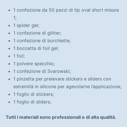
1 confezione da 50 pezzi di tip oval short misura
1;
1 spider gel;
1 confezione di glitter;
1 confezione di borchiette;
1 boccetta di foil gel;
1 foil;
1 polvere specchio;
1 confezione di Svarowski;
1 pinzetta per prelevare stickers e sliders con
estremità in silicone per agevolarne l’applicazione;
1 foglio di stickers;
1 foglio di sliders;
Tutti i materiali sono professionali e di alta qualità.