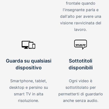
frontale quando
l'insegnante parla e
dall'alto per avere una
visione ravvicinata del
lavoro.
Guarda su qualsiasi
Sottotitoli
dispositivo
disponibili
Smartphone, tablet,
Ogni video è
desktop e persino su
sottotitolato per
smart TV in alta
permetterti di guardarlo
risoluzione.
anche senza audio.