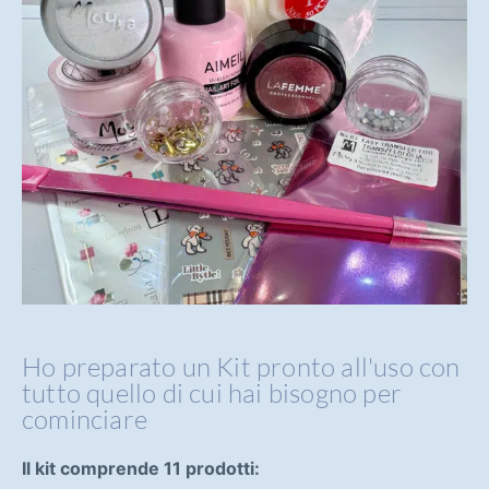
Ho preparato un Kit pronto all'uso con
tutto quello di cui hai bisogno per
cominciare
Il kit comprende 11 prodotti: