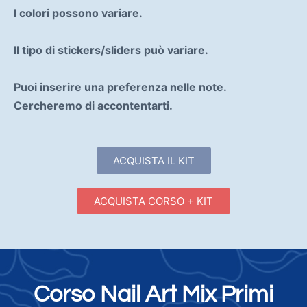
I colori possono variare.
Il tipo di stickers/sliders può variare.
Puoi inserire una preferenza nelle note.
Cercheremo di accontentarti.
ACQUISTA IL KIT
ACQUISTA CORSO + KIT
Corso Nail Art Mix Primi