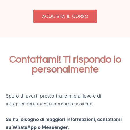
ACQUISTA IL CORSO
Contattami! Ti rispondo io
personalmente
Spero di averti presto tra le mie allieve e di
intraprendere questo percorso assieme.
Se hai bisogno di maggiori informazioni, contattami
su WhatsApp o Messenger.