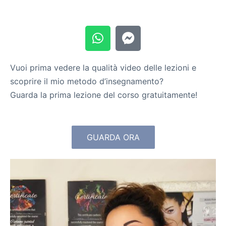
Vuoi prima vedere la qualità video delle lezioni e
scoprire il mio metodo d’insegnamento?
Guarda la prima lezione del corso gratuitamente!
GUARDA ORA