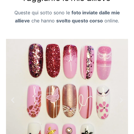
Queste qui sotto sono le
foto inviate dalle mie
allieve
che hanno
svolto questo corso
online.