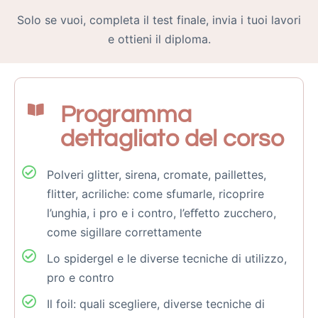
Solo se vuoi, completa il test finale, invia i tuoi lavori
e ottieni il diploma.
Programma
dettagliato del corso
Polveri glitter, sirena, cromate, paillettes,
flitter, acriliche: come sfumarle, ricoprire
l’unghia, i pro e i contro, l’eﬀetto zucchero,
come sigillare correttamente
Lo spidergel e le diverse tecniche di utilizzo,
pro e contro
Il foil: quali scegliere, diverse tecniche di