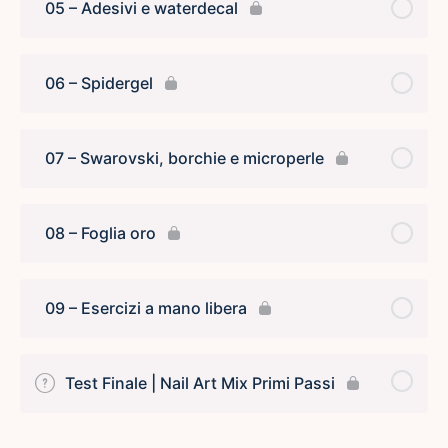
05 – Adesivi e waterdecal
06 – Spidergel
07 – Swarovski, borchie e microperle
08 – Foglia oro
09 – Esercizi a mano libera
Test Finale | Nail Art Mix Primi Passi