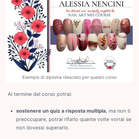
Esempio di diploma rilasciato per questo corso
Al termine del corso potrai:
sostenere un quiz a risposta multipla
, ma non ti
preoccupare, potrai rifarlo quante volte vorrai se
non dovessi superarlo.