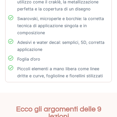
utilizzo come il craklè, la metallizzazione
perfetta e la copertura di un disegno
Swarovski, microperle e borchie: la corretta
tecnica di applicazione singola e in
composizione
Adesivi e water decal: semplici, 5D, corretta
applicazione
Foglia d’oro
Piccoli elementi a mano libera come linee
dritte e curve, foglioline e fiorellini stilizzati
Ecco gli argomenti delle 9
lezioni