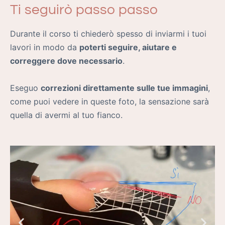
Ti seguirò passo passo
Durante il corso ti chiederò spesso di inviarmi i tuoi
lavori in modo da
poterti seguire, aiutare e
correggere dove necessario
.
Eseguo
correzioni direttamente sulle tue immagini
,
come puoi vedere in queste foto, la sensazione sarà
quella di avermi al tuo fianco.