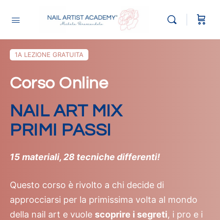
1A LEZIONE GRATUITA
Corso Online
NAIL ART MIX
PRIMI PASSI
15 materiali, 28 tecniche differenti!
Questo corso è rivolto a chi decide di
approcciarsi per la primissima volta al mondo
della nail art e vuole
scoprire i segreti
, i pro e i