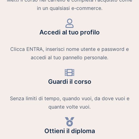
in un qualsiasi e-commerce.
Accedi al tuo profilo
Clicca ENTRA, inserisci nome utente e password e
accedi al tuo pannello personale.
Guardi il corso
Senza limiti di tempo, quando vuoi, da dove vuoi e
quante volte vuoi.
Ottieni il diploma