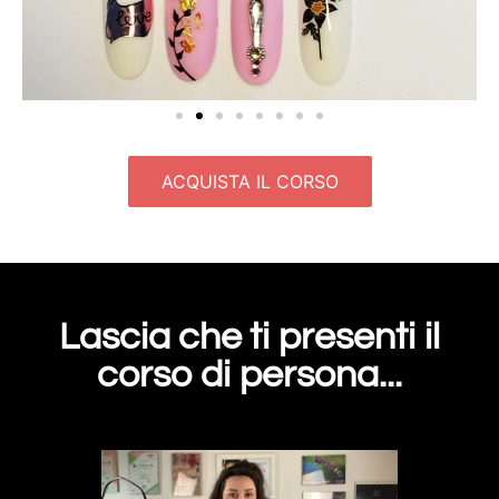
ACQUISTA IL CORSO
Lascia che ti presenti il
corso di persona...