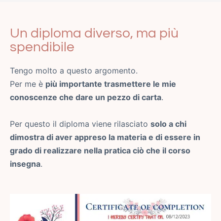
Un diploma diverso, ma più
spendibile
Tengo molto a questo argomento.
Per me è
più importante trasmettere le mie
conoscenze che dare un pezzo di carta
.
Per questo il diploma viene rilasciato
solo a chi
dimostra di aver appreso la materia e di essere in
grado di realizzare nella pratica ciò che il corso
insegna
.