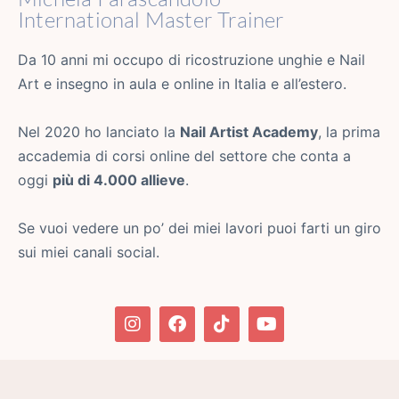
International Master Trainer
Da 10 anni mi occupo di ricostruzione unghie e Nail
Art e insegno in aula e online in Italia e all’estero.
Nel 2020 ho lanciato la
Nail Artist Academy
, la prima
accademia di corsi online del settore che conta a
oggi
più di 4.000 allieve
.
Se vuoi vedere un po’ dei miei lavori puoi farti un giro
sui miei canali social.