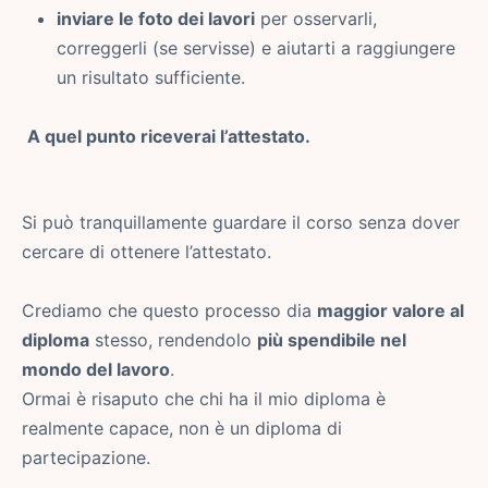
inviare le foto dei lavori
per osservarli,
correggerli (se servisse) e aiutarti a raggiungere
un risultato sufficiente.
A quel punto riceverai l’attestato.
Si può tranquillamente guardare il corso senza dover
cercare di ottenere l’attestato.
Crediamo che questo processo dia
maggior valore al
diploma
stesso, rendendolo
più spendibile nel
mondo del lavoro
.
Ormai è risaputo che chi ha il mio diploma è
realmente capace, non è un diploma di
partecipazione.