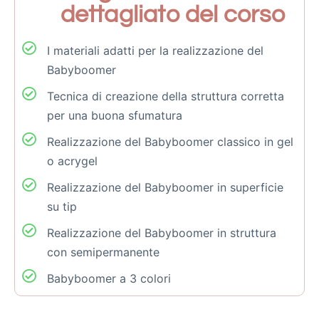
dettagliato del corso
I materiali adatti per la realizzazione del
Babyboomer
Tecnica di creazione della struttura corretta
per una buona sfumatura
Realizzazione del Babyboomer classico in gel
o acrygel
Realizzazione del Babyboomer in superficie
su tip
Realizzazione del Babyboomer in struttura
con semipermanente
Babyboomer a 3 colori