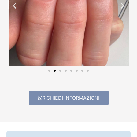
RICHIEDI INFORMAZIONI