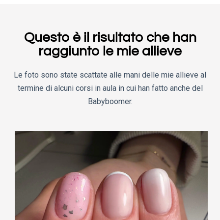
Questo è il risultato che han
raggiunto le mie allieve
Le foto sono state scattate alle mani delle mie allieve al
termine di alcuni corsi in aula in cui han fatto anche del
Babyboomer.