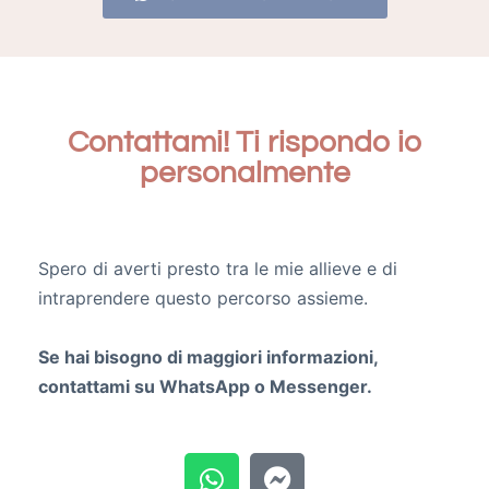
Contattami! Ti rispondo io
personalmente
Spero di averti presto tra le mie allieve e di
intraprendere questo percorso assieme.
Se hai bisogno di maggiori informazioni,
contattami su WhatsApp o Messenger.