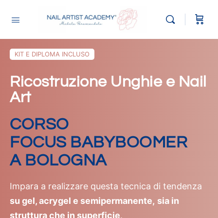
KIT E DIPLOMA INCLUSO
Ricostruzione Unghie e Nail
Art
CORSO
FOCUS BABYBOOMER
A BOLOGNA
Impara a realizzare questa tecnica di tendenza
su gel, acrygel e semipermanente,
sia in
struttura che in superficie
.