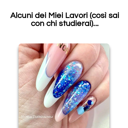
Alcuni dei Miei Lavori (così sai
con chi studierai)...