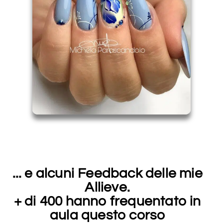
... e alcuni Feedback delle mie
Allieve.
+ di 400 hanno frequentato in
aula questo corso