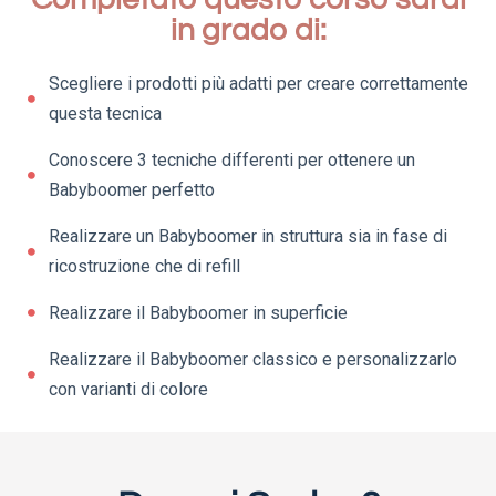
in grado di:
Scegliere i prodotti più adatti per creare correttamente
questa tecnica
Conoscere 3 tecniche differenti per ottenere un
Babyboomer perfetto
Realizzare un Babyboomer in struttura sia in fase di
ricostruzione che di refill
Realizzare il Babyboomer in superficie
Realizzare il Babyboomer classico e personalizzarlo
con varianti di colore