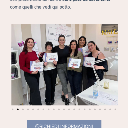
come quelli che vedi qui sotto.
RICHIEDI INFORMAZIONI