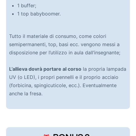
1 buffer;
1 top babyboomer.
Tutto il materiale di consumo, come colori
semipermanenti, top, basi ecc. vengono messi a
disposizione per l’utilizzo in aula dall’insegnante;
L’allieva dovrà portare al corso
la propria lampada
UV (o LED), i propri pennelli e il proprio acciaio
(forbicina, spingicuticole, ecc.). Eventualmente
anche la fresa.