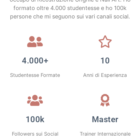
formato oltre 4.000 studentesse e ho 100k
persone che mi seguono sui vari canali social.
4.000+
10
Studentesse Formate
Anni di Esperienza
100k
Master
Followers sui Social
Trainer Internazionale