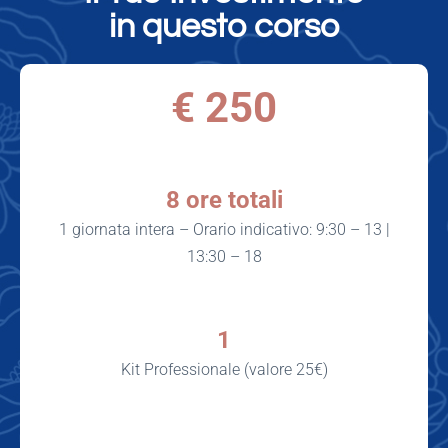
in questo corso
€ 250
8 ore totali
1 giornata intera – Orario indicativo: 9:30 – 13 |
13:30 – 18
1
Kit Professionale (valore 25€)