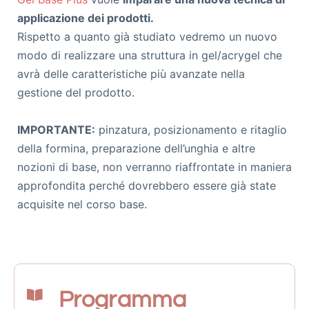
applicazione dei prodotti.
Rispetto a quanto già studiato vedremo un nuovo
modo di realizzare una struttura in gel/acrygel che
avrà delle caratteristiche più avanzate nella
gestione del prodotto.
IMPORTANTE:
pinzatura, posizionamento e ritaglio
della formina, preparazione dell’unghia e altre
nozioni di base, non verranno riaffrontate in maniera
approfondita perché dovrebbero essere già state
acquisite nel corso base.
Programma