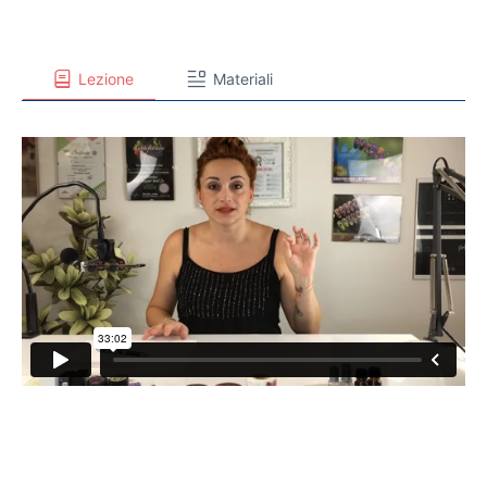
Lezione
Materiali