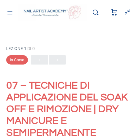
LEZIONE 1
DI 0
In Corso
07 – TECNICHE DI
APPLICAZIONE DEL SOAK
OFF E RIMOZIONE | DRY
MANICURE E
SEMIPERMANENTE