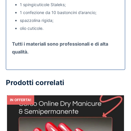
1 spingicuticole Staleks;
1 confezione da 10 bastoncini d’arancio;
spazzolina rigida;
olio cuticole.
Tutti i materiali sono professionali e di alta
qualità.
Prodotti correlati
IN OFFERTA!