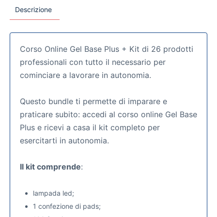
Descrizione
Corso Online Gel Base Plus + Kit di 26 prodotti
professionali con tutto il necessario per
cominciare a lavorare in autonomia.
Questo bundle ti permette di imparare e
praticare subito: accedi al corso online Gel Base
Plus e ricevi a casa il kit completo per
esercitarti in autonomia.
Il kit comprende
:
lampada led;
1 confezione di pads;