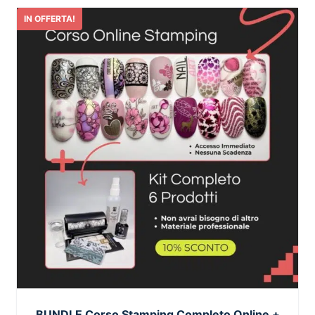
IN OFFERTA!
BUNDLE Corso Stamping Completo Online +