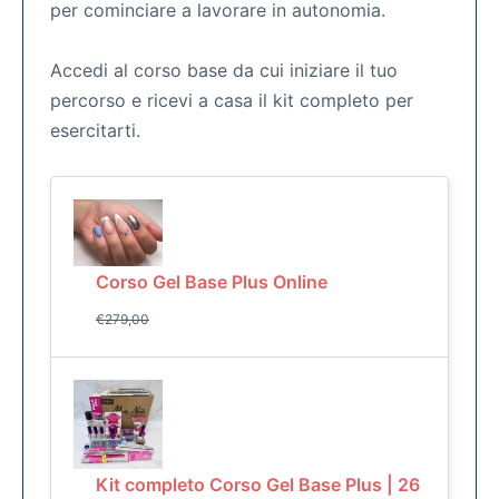
per cominciare a lavorare in autonomia.
Accedi al corso base da cui iniziare il tuo
percorso e ricevi a casa il kit completo per
esercitarti.
Corso Gel Base Plus Online
€
279,00
Kit completo Corso Gel Base Plus | 26