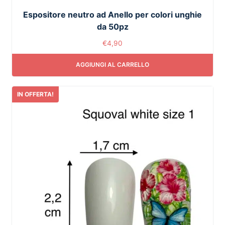
Espositore neutro ad Anello per colori unghie
da 50pz
€
4,90
AGGIUNGI AL CARRELLO
IN OFFERTA!