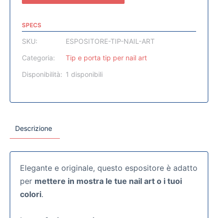
SPECS
SKU:
ESPOSITORE-TIP-NAIL-ART
Categoria:
Tip e porta tip per nail art
Disponibilità:
1 disponibili
Descrizione
Elegante e originale, questo espositore è adatto
per
mettere in mostra le tue nail art o i tuoi
colori
.