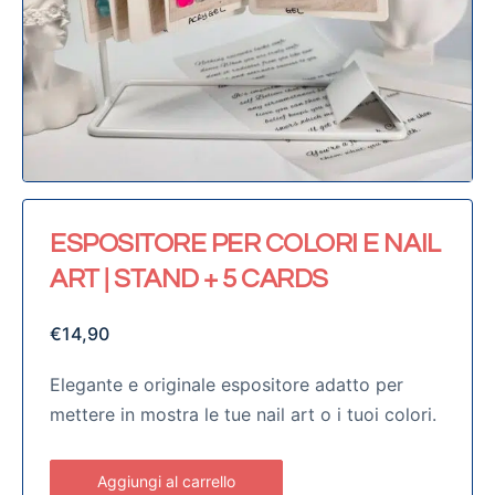
ESPOSITORE PER COLORI E NAIL
ART | STAND + 5 CARDS
€
14,90
Elegante e originale espositore adatto per
mettere in mostra le tue nail art o i tuoi colori.
Aggiungi al carrello