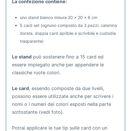
La confezione contiene:
uno stand bianco misura 20 x 20 x 6 cm
5 card set (ognuno composto da 3 pezzi: catenina
dorata, doppia card apribile e scrivibile e custodia
trasparente)
Lo stand
può sostenere fino a 15 card ed
essere impiegato anche per appendere le
classiche ruote colori.
Le card
, essendo composte da due livelli,
possono essere utilizzate anche per scrivere i
nomi o i numeri dei colori esposti nella parte
sottostante (vedi foto).
Potrai applicare le tue tip sulle card con un