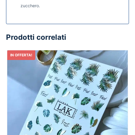
zucchero.
Prodotti correlati
IN OFFERTA!