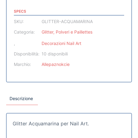
SPECS
SKU:
GLITTER-ACQUAMARINA
Categoria:
Glitter, Polveri e Paillettes
,
Decorazioni Nail Art
Disponibilità:
10 disponibili
Marchio:
Allepaznokcie
Descrizione
Glitter Acquamarina per Nail Art.