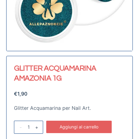
GLITTER ACQUAMARINA
AMAZONIA 1G
€
1,90
Glitter Acquamarina per Nail Art.
-
+
Aggiungi al carrello