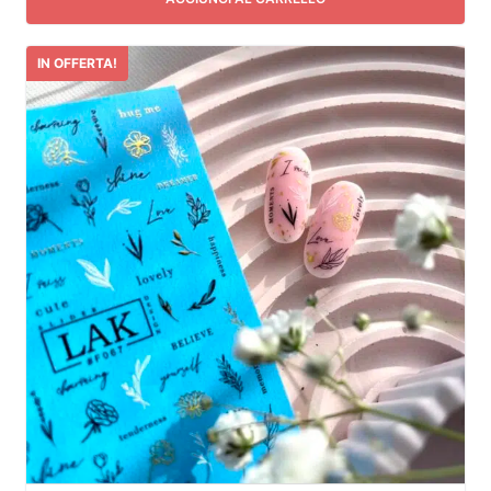
IN OFFERTA!