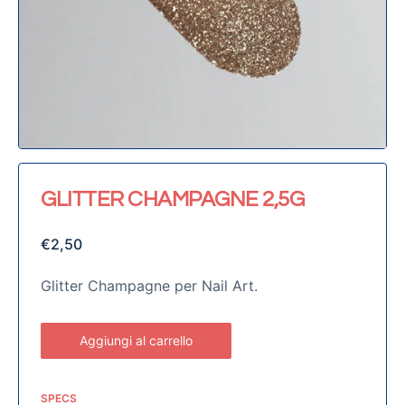
GLITTER CHAMPAGNE 2,5G
€
2,50
Glitter Champagne per Nail Art.
Aggiungi al carrello
SPECS