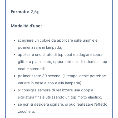
Formato:
2,5g
Modalità d’uso:
scegliere un colore da applicare sulle unghie e
polimerizzare in lampada;
applicare uno strato di top coat e adagiare sopra i
glitter a piacimento, oppure miscelarli insieme al top
coat e stenderli;
polimerizzare 30 secondi (il tempo ideale potrebbe
variare in base al top e alla lampada);
si consiglia sempre di realizzare una doppia
sigillatura finale utilizzando un top molto elastico;
se non si desidera sigillare, si può realizzare l’effetto
zucchero.