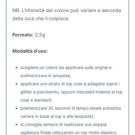
NB. L’intensità del colore può variare a seconda
della luca che li colpisce.
Formato:
2,5g
Modalità d’uso:
scegliere un colore da applicare sulle unghie e
polimerizzare in lampada;
applicare uno strato di top coat e adagiare sopra i
glitter a piacimento, oppure miscelarli insieme al top
coat e stenderli;
polimerizzare 30 secondi (il tempo ideale potrebbe
variare in base al top e alla lampada);
si consiglia sempre di realizzare una doppia
sigillatura finale utilizzando un top molto elastico;