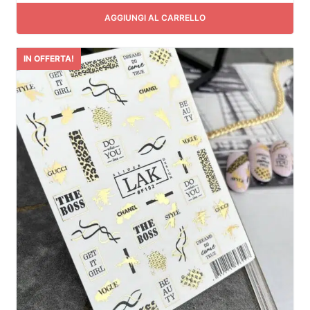
AGGIUNGI AL CARRELLO
IN OFFERTA!