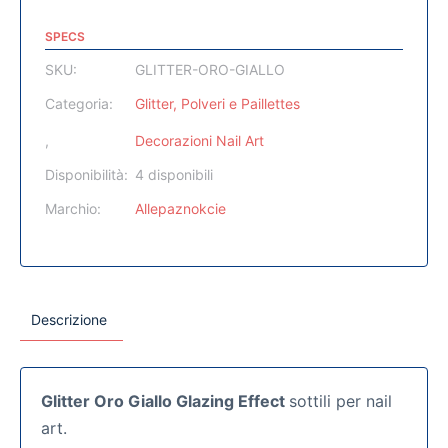
SPECS
SKU:
GLITTER-ORO-GIALLO
Categoria:
Glitter, Polveri e Paillettes
,
Decorazioni Nail Art
Disponibilità:
4 disponibili
Marchio:
Allepaznokcie
Descrizione
Glitter Oro Giallo Glazing Effect
sottili per nail
art.