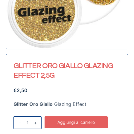
GLITTER ORO GIALLO GLAZING
EFFECT 2,5G
€
2,50
Glitter Oro Giallo
Glazing Effect
-
+
Aggiungi al carrello