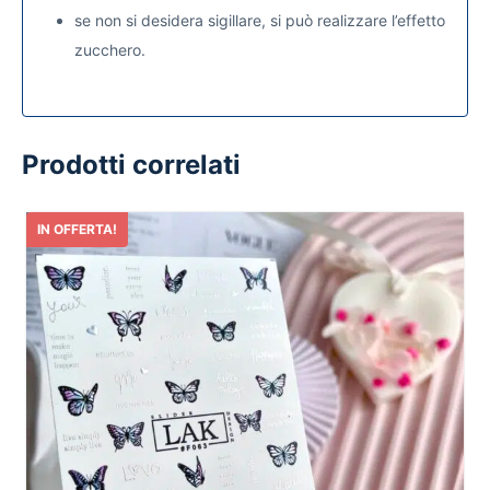
se non si desidera sigillare, si può realizzare l’effetto
zucchero.
Prodotti correlati
IN OFFERTA!