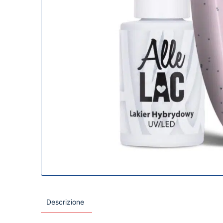
Descrizione