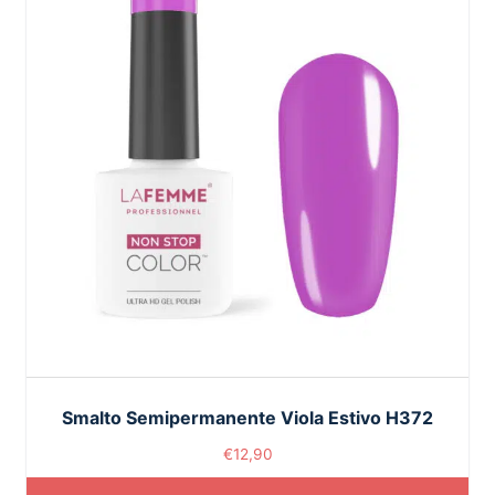
Smalto Semipermanente Viola Estivo H372
€
12,90