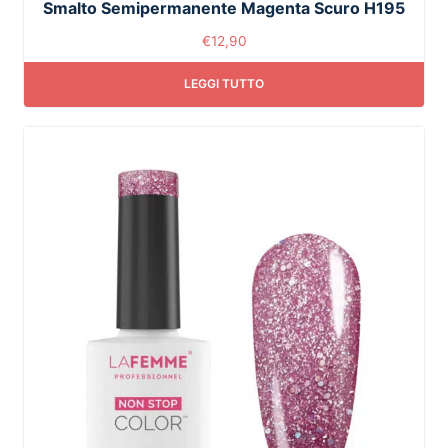
Smalto Semipermanente Magenta Scuro H195
€
12,90
LEGGI TUTTO