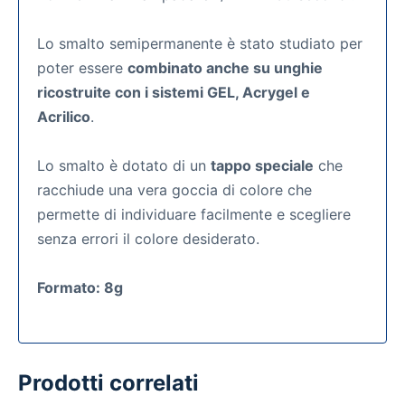
Lo smalto semipermanente
è stato studiato per
poter essere
combinato anche su unghie
ricostruite con i sistemi GEL, Acrygel e
Acrilico
.
Lo smalto è dotato di un
tappo speciale
che
racchiude una vera goccia di colore che
permette di individuare facilmente e scegliere
senza errori il colore desiderato.
Formato: 8g
Prodotti correlati