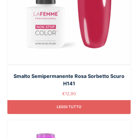
Smalto Semipermanente Rosa Sorbetto Scuro
H141
€
12,90
LEGGI TUTTO