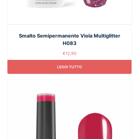
Smalto Semipermanente Viola Multiglitter
H083
€
12,90
LEGGI TUTTO