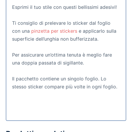
Esprimi il tuo stile con questi bellissimi adesivi!
Ti consiglio di prelevare lo sticker dal foglio
con una
pinzetta per stickers
e applicarlo sulla
superficie dell’unghia non bufferizzata.
Per assicurare un’ottima tenuta è meglio fare
una doppia passata di sigillante.
Il pacchetto contiene un singolo foglio. Lo
stesso sticker compare più volte in ogni foglio.