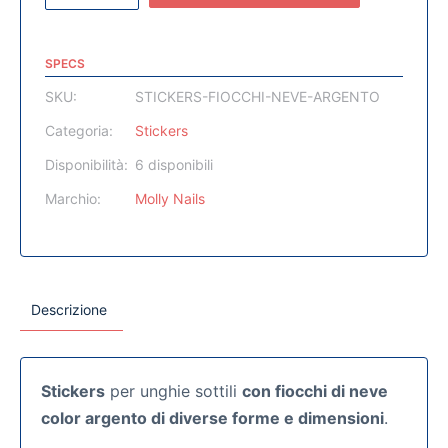
SPECS
SKU:
STICKERS-FIOCCHI-NEVE-ARGENTO
Categoria:
Stickers
Disponibilità:
6 disponibili
Marchio:
Molly Nails
Descrizione
Stickers
per unghie sottili
con fiocchi di neve
color argento di diverse forme e dimensioni
.