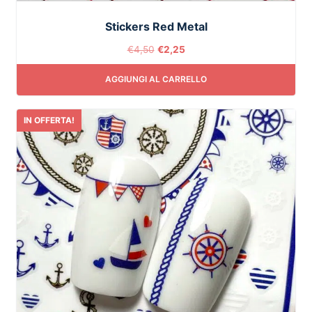
Stickers Red Metal
€
4,50
€
2,25
AGGIUNGI AL CARRELLO
IN OFFERTA!