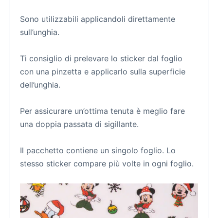
Sono utilizzabili applicandoli direttamente
sull’unghia.
Ti consiglio di prelevare lo sticker dal foglio
con una pinzetta e applicarlo sulla superficie
dell’unghia.
Per assicurare un’ottima tenuta è meglio fare
una doppia passata di sigillante.
Il pacchetto contiene un singolo foglio. Lo
stesso sticker compare più volte in ogni foglio.