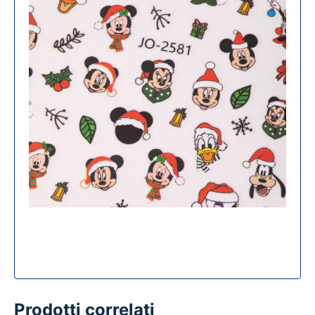
Prodotti correlati