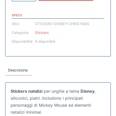
SPECS
SKU:
STICKERS-DISNEY-CHRISTMAS
Categoria:
Stickers
Disponibilità:
9 disponibili
Descrizione
Stickers natalizi
per unghie a tema
Disney
,
siliconici, piatti. Includono i principali
personaggi di Mickey Mouse ed elementi
natalizi minimal.