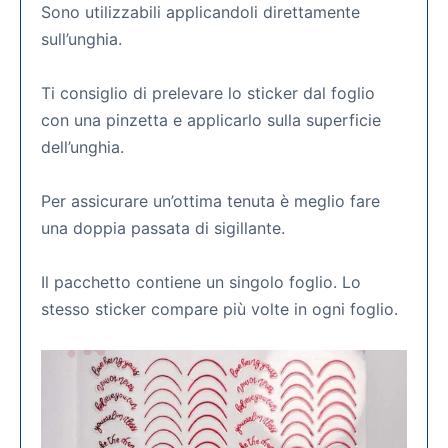
Sono utilizzabili applicandoli direttamente
sull’unghia.
Ti consiglio di prelevare lo sticker dal foglio
con una pinzetta e applicarlo sulla superficie
dell’unghia.
Per assicurare un’ottima tenuta è meglio fare
una doppia passata di sigillante.
Il pacchetto contiene un singolo foglio. Lo
stesso sticker compare più volte in ogni foglio.