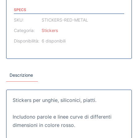
SPECS
SKU:
STICKERS-RED-METAL
Categoria:
Stickers
Disponibilità:
6 disponibili
Descrizione
Stickers per unghie, siliconici, piatti.
Includono parole e linee curve di differenti
dimensioni in colore rosso.