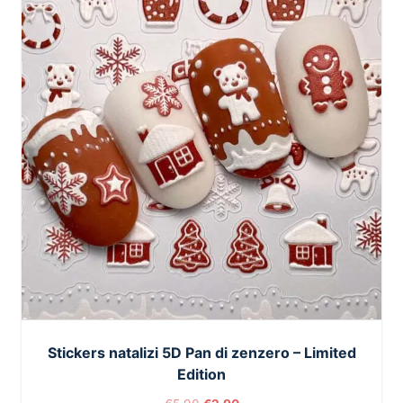
Stickers natalizi 5D Pan di zenzero – Limited
Edition