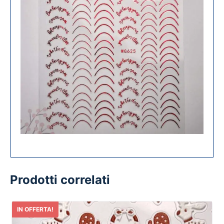
Prodotti correlati
IN OFFERTA!