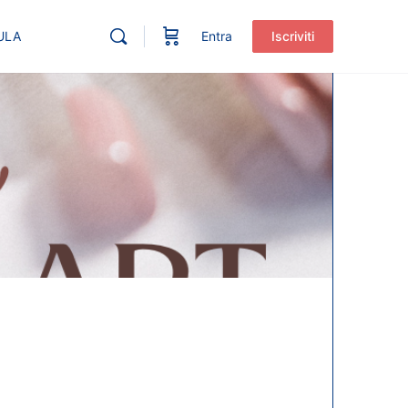
ULA
Entra
Iscriviti