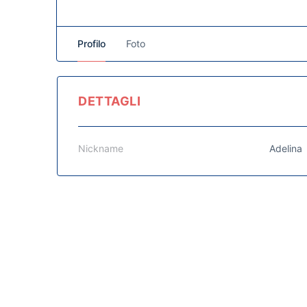
Profilo
Foto
DETTAGLI
Nickname
Adelina