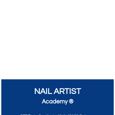
NAIL ARTIST
Academy ®