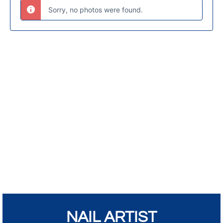
Sorry, no photos were found.
NAIL ARTIST