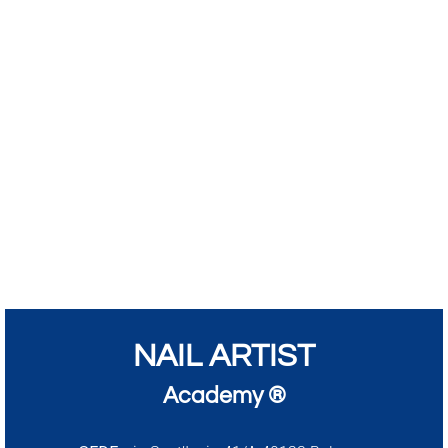
NAIL ARTIST
Academy ®