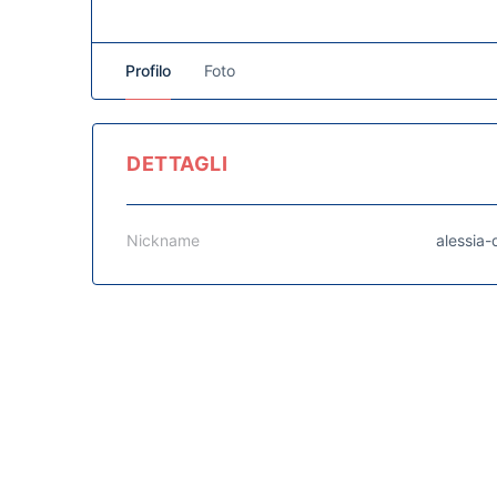
Profilo
Foto
DETTAGLI
Nickname
alessia-