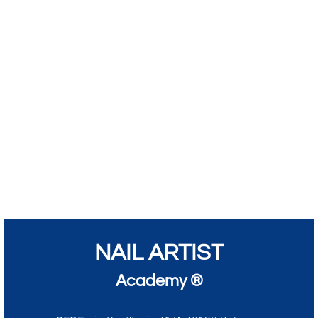
NAIL ARTIST
Academy ®