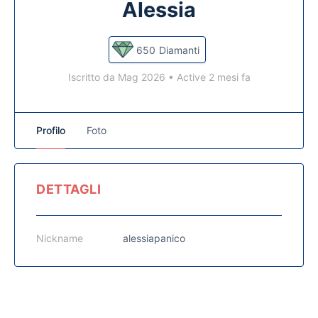
Alessia
650
Diamanti
Iscritto da Mag 2026
•
Active 2 mesi fa
Profilo
Foto
DETTAGLI
Nickname
alessiapanico