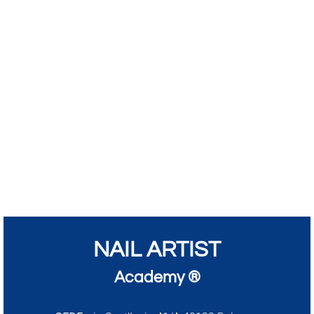
NAIL ARTIST
Academy ®