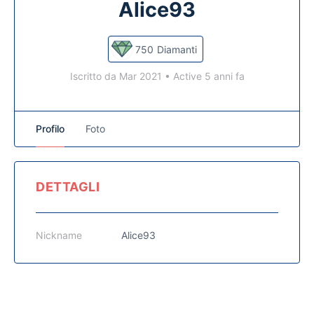
Alice93
750
Diamanti
Iscritto da Mar 2021
•
Active 5 anni fa
Profilo
Foto
DETTAGLI
Nickname
Alice93