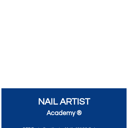
NAIL ARTIST
Academy ®