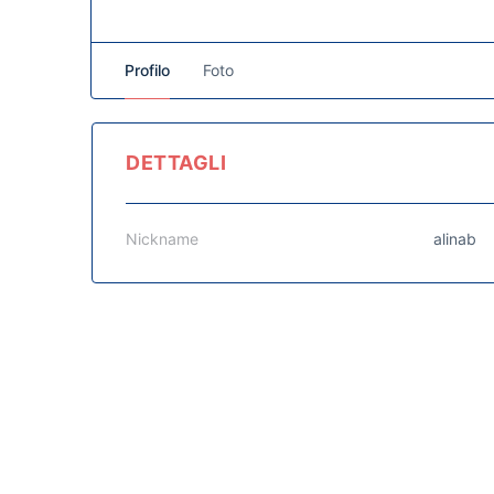
Profilo
Foto
DETTAGLI
Nickname
alinab