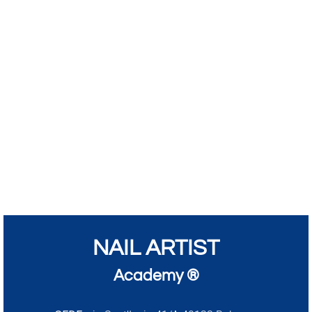
NAIL ARTIST
Academy ®