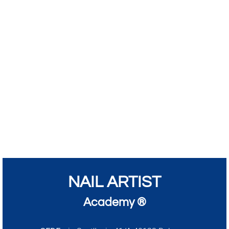
NAIL ARTIST
Academy ®