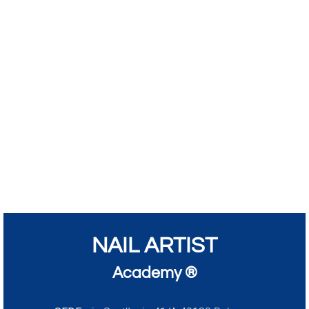
NAIL ARTIST
Academy ®