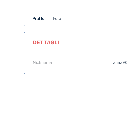
Profilo
Foto
DETTAGLI
Nickname
anna90