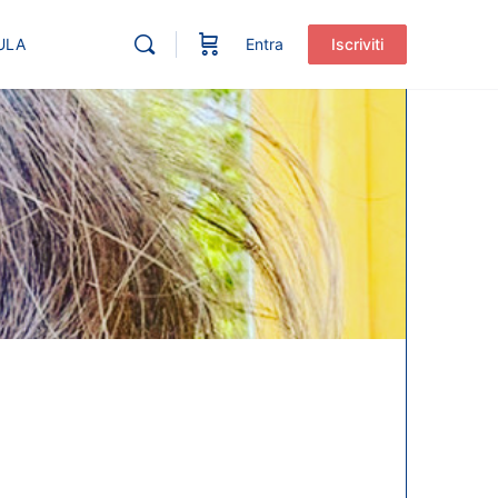
ULA
Entra
Iscriviti