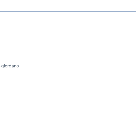
a-giordano