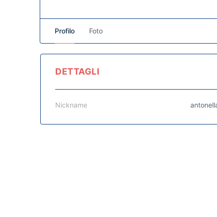
Profilo
Foto
DETTAGLI
Nickname
antonell