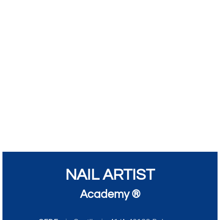
NAIL ARTIST
Academy ®