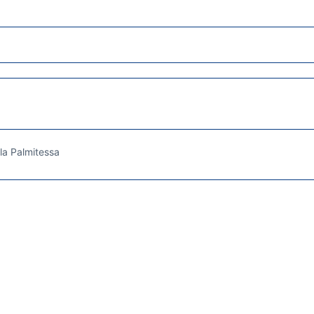
la Palmitessa