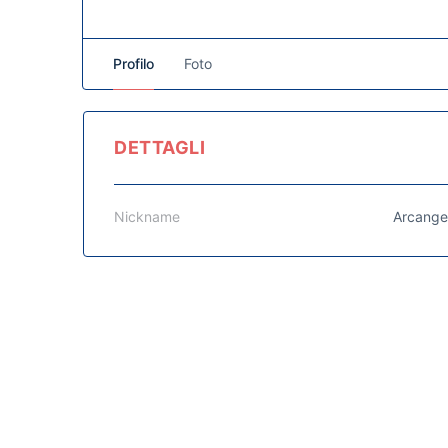
Profilo
Foto
DETTAGLI
Nickname
Arcange