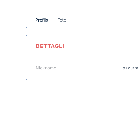
Profilo
Foto
DETTAGLI
Nickname
azzurra-