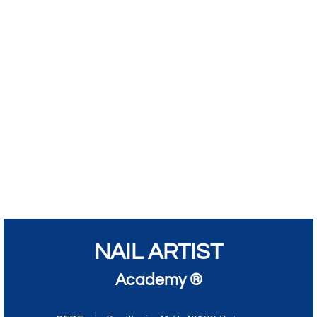
NAIL ARTIST
Academy ®