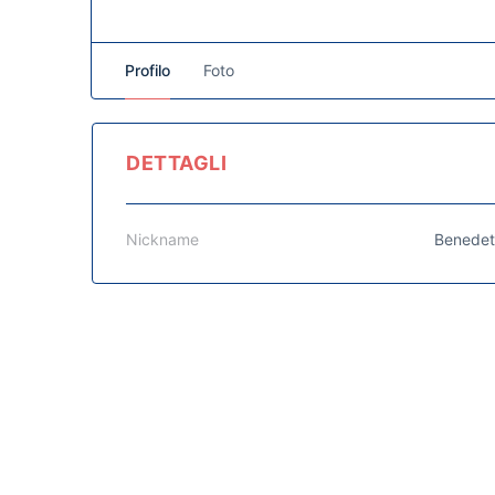
Profilo
Foto
DETTAGLI
Nickname
Benedet