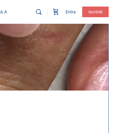
ULA
Entra
Iscriviti