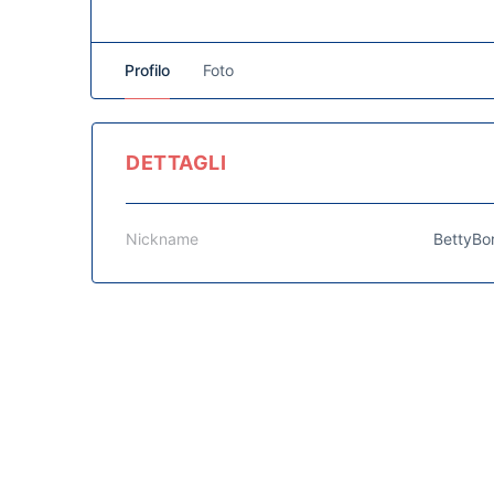
Profilo
Foto
DETTAGLI
Nickname
BettyBo