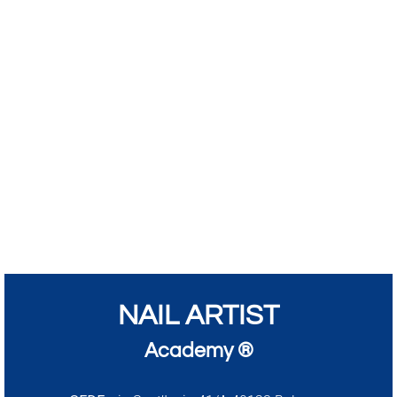
NAIL ARTIST
Academy ®