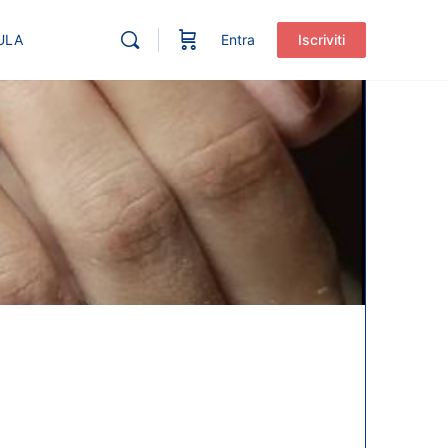
ULA
Entra
Iscriviti