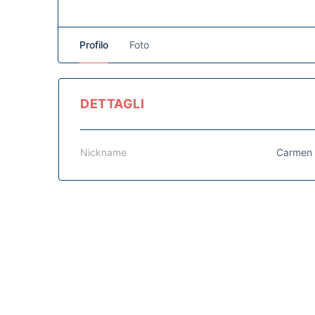
Profilo
Foto
DETTAGLI
Nickname
Carmen