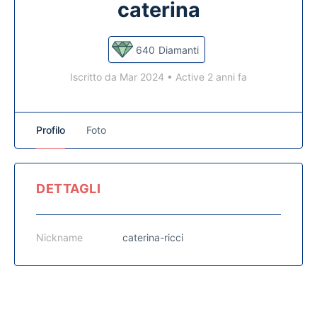
caterina
640
Diamanti
Iscritto da Mar 2024
•
Active 2 anni fa
Profilo
Foto
DETTAGLI
Nickname
caterina-ricci