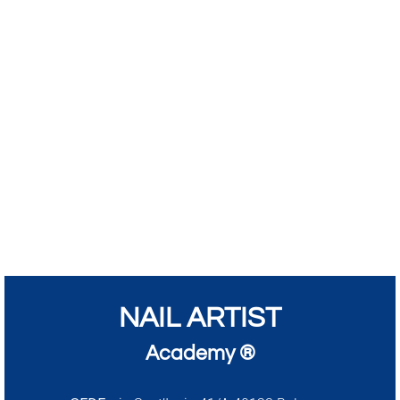
NAIL ARTIST
Academy ®