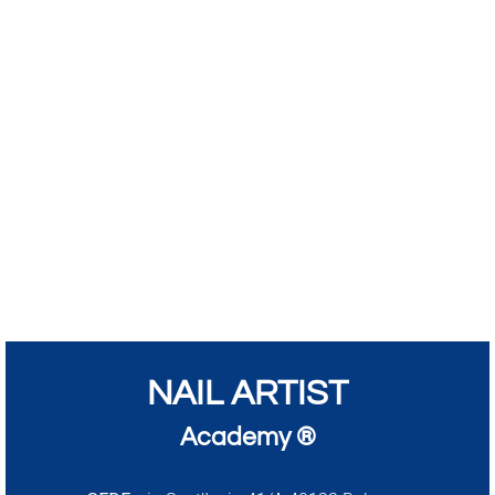
NAIL ARTIST
Academy ®