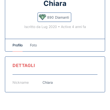
Chiara
890
Diamanti
Iscritto da Lug 2020
•
Active 4 anni fa
Profilo
Foto
DETTAGLI
Nickname
Chiara