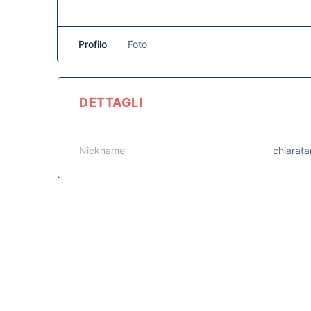
Profilo
Foto
DETTAGLI
Nickname
chiarata