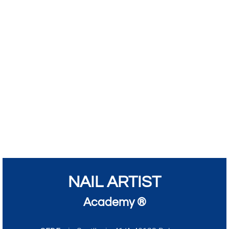
NAIL ARTIST
Academy ®